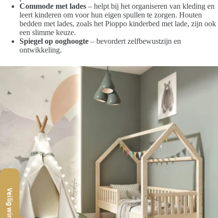
Commode met lades
– helpt bij het organiseren van kleding en
leert kinderen om voor hun eigen spullen te zorgen. Houten
bedden met lades, zoals het Pioppo kinderbed met lade, zijn ook
een slimme keuze.
Spiegel op ooghoogte
– bevordert zelfbewustzijn en
ontwikkeling.