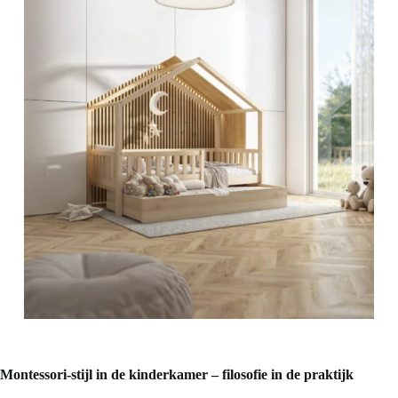
Montessori-stijl in de kinderkamer – filosofie in de praktijk