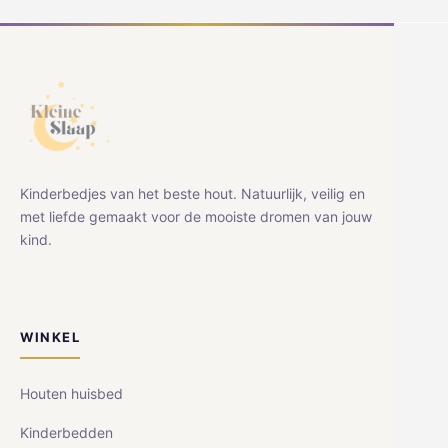
Kinderbedjes van het beste hout. Natuurlijk, veilig en
met liefde gemaakt voor de mooiste dromen van jouw
kind.
WINKEL
Houten huisbed
Kinderbedden