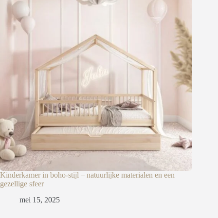
Kinderkamer in boho-stijl – natuurlijke materialen en een
gezellige sfeer
mei 15, 2025