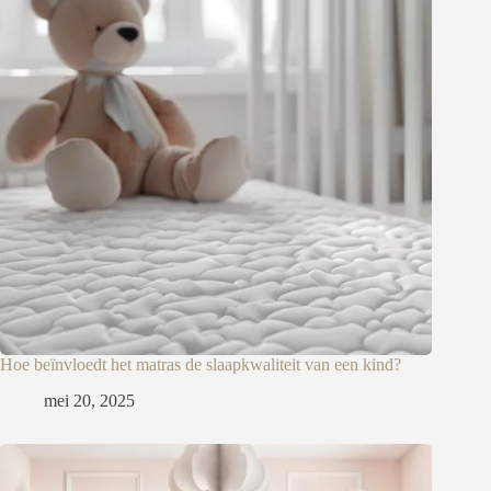
Hoe beïnvloedt het matras de slaapkwaliteit van een kind?
mei 20, 2025