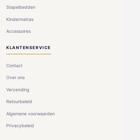
Stapelbedden
Kindermatras
Accessoires
KLANTENSERVICE
Contact
Over ons
Verzending
Retourbeleid
Algemene voorwaarden
Privacybeleid