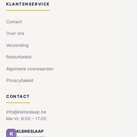
KLANTENSERVICE
Contact
Over ons
Verzending
Retourbeleid
Algemene voorwaarden
Privacybeleid
CONTACT
info@kleineslaap.be
Ma–Vr: 8:00 – 17:00
KLEINESLAAP
K