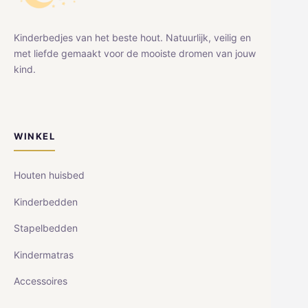
Kinderbedjes van het beste hout. Natuurlijk, veilig en
met liefde gemaakt voor de mooiste dromen van jouw
kind.
WINKEL
Houten huisbed
Kinderbedden
Stapelbedden
Kindermatras
Accessoires