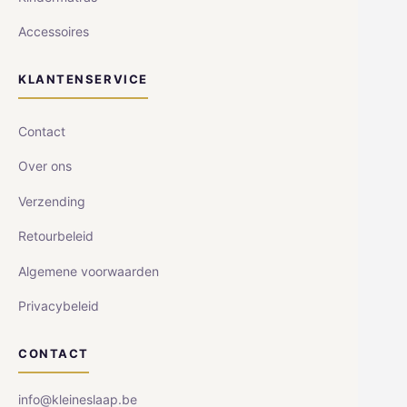
Accessoires
KLANTENSERVICE
Contact
Over ons
Verzending
Retourbeleid
Algemene voorwaarden
Privacybeleid
CONTACT
info@kleineslaap.be