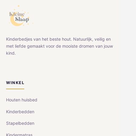
Kinderbedjes van het beste hout. Natuurlijk, veilig en
met liefde gemaakt voor de mooiste dromen van jouw
kind.
WINKEL
Houten huisbed
Kinderbedden
Stapelbedden
Kindermatras