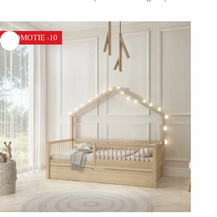
PROMOTIE -10