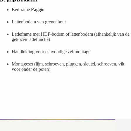
Bedframe
Faggio
Lattenbodem van grenenhout
Ladeframe met HDF-bodem of lattenbodem (afhankelijk van de
gekozen ladefunctie)
Handleiding voor eenvoudige zelfmontage
Montageset (lijm, schroeven, pluggen, sleutel, schroeven, vilt
voor onder de poten)