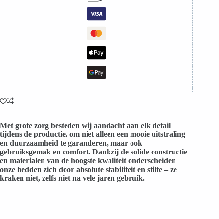
Met grote zorg besteden wij aandacht aan elk detail
tijdens de productie, om niet alleen een mooie uitstraling
en duurzaamheid te garanderen, maar ook
gebruiksgemak en comfort. Dankzij de solide constructie
en materialen van de hoogste kwaliteit onderscheiden
onze bedden zich door absolute stabiliteit en stilte – ze
kraken niet, zelfs niet na vele jaren gebruik.