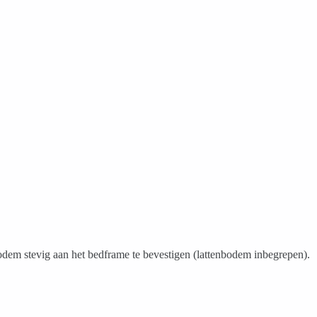
em stevig aan het bedframe te bevestigen (lattenbodem inbegrepen).