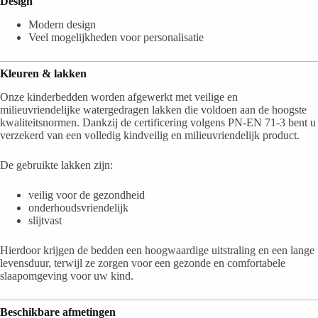
Design
Modern design
Veel mogelijkheden voor personalisatie
Kleuren & lakken
Onze kinderbedden worden afgewerkt met veilige en
milieuvriendelijke watergedragen lakken die voldoen aan de hoogste
kwaliteitsnormen. Dankzij de certificering volgens PN-EN 71-3 bent u
verzekerd van een volledig kindveilig en milieuvriendelijk product.
De gebruikte lakken zijn:
veilig voor de gezondheid
onderhoudsvriendelijk
slijtvast
Hierdoor krijgen de bedden een hoogwaardige uitstraling en een lange
levensduur, terwijl ze zorgen voor een gezonde en comfortabele
slaapomgeving voor uw kind.
Beschikbare afmetingen