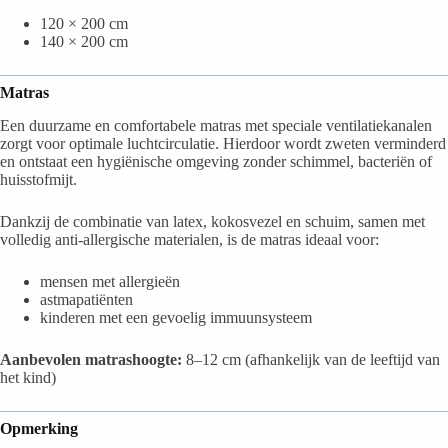
120 × 200 cm
140 × 200 cm
Matras
Een duurzame en comfortabele matras met speciale ventilatiekanalen
zorgt voor optimale luchtcirculatie. Hierdoor wordt zweten verminderd
en ontstaat een hygiënische omgeving zonder schimmel, bacteriën of
huisstofmijt.
Dankzij de combinatie van latex, kokosvezel en schuim, samen met
volledig anti-allergische materialen, is de matras ideaal voor:
mensen met allergieën
astmapatiënten
kinderen met een gevoelig immuunsysteem
Aanbevolen matrashoogte:
8–12 cm (afhankelijk van de leeftijd van
het kind)
Opmerking