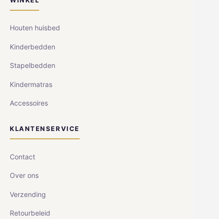
Houten huisbed
Kinderbedden
Stapelbedden
Kindermatras
Accessoires
KLANTENSERVICE
Contact
Over ons
Verzending
Retourbeleid