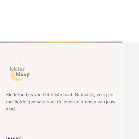
Kinderbedjes van het beste hout. Natuurlijk, veilig en
met liefde gemaakt voor de mooiste dromen van jouw
kind.
WINKEL