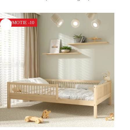
PROMOTIE -10