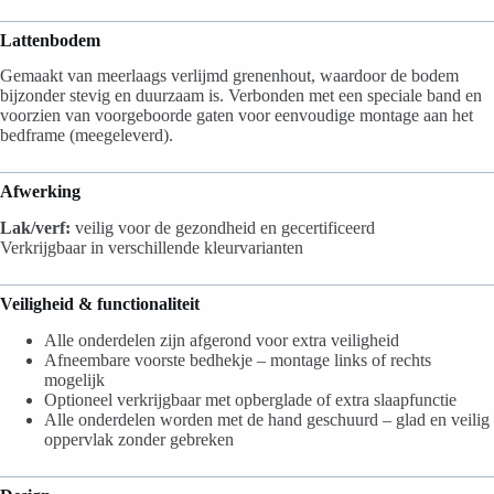
Lattenbodem
Gemaakt van meerlaags verlijmd grenenhout, waardoor de bodem
bijzonder stevig en duurzaam is. Verbonden met een speciale band en
voorzien van voorgeboorde gaten voor eenvoudige montage aan het
bedframe (meegeleverd).
Afwerking
Lak/verf:
veilig voor de gezondheid en gecertificeerd
Verkrijgbaar in verschillende kleurvarianten
Veiligheid & functionaliteit
Alle onderdelen zijn afgerond voor extra veiligheid
Afneembare voorste bedhekje – montage links of rechts
mogelijk
Optioneel verkrijgbaar met opberglade of extra slaapfunctie
Alle onderdelen worden met de hand geschuurd – glad en veilig
oppervlak zonder gebreken