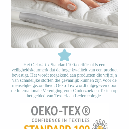
Het Oeko-Tex Standard 100-certificaat is een
veiligheidskeurmerk dat de hoge kwaliteit van een product
bevestigt. Het wordt toegekend aan producten die vrij zijn
van schadelijke stoffen die gevaarlijk kunnen zijn voor de
menselijke gezondheid. Oeko-Tex wordt uitgegeven door
de Internationale Vereniging voor Onderzoek en Testen op
het gebied van Textiel- en Lederecologie.