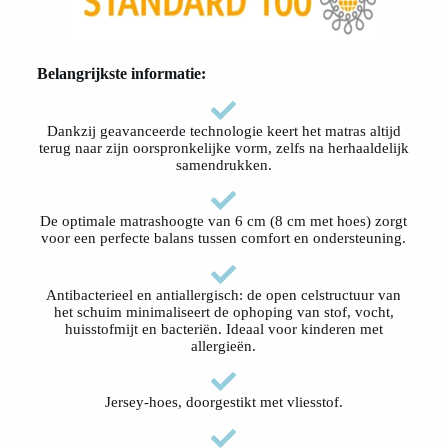
Belangrijkste informatie:
Dankzij geavanceerde technologie keert het matras altijd
terug naar zijn oorspronkelijke vorm, zelfs na herhaaldelijk
samendrukken.
De optimale matrashoogte van 6 cm (8 cm met hoes) zorgt
voor een perfecte balans tussen comfort en ondersteuning.
Antibacterieel en antiallergisch: de open celstructuur van
het schuim minimaliseert de ophoping van stof, vocht,
huisstofmijt en bacteriën. Ideaal voor kinderen met
allergieën.
Jersey-hoes, doorgestikt met vliesstof.