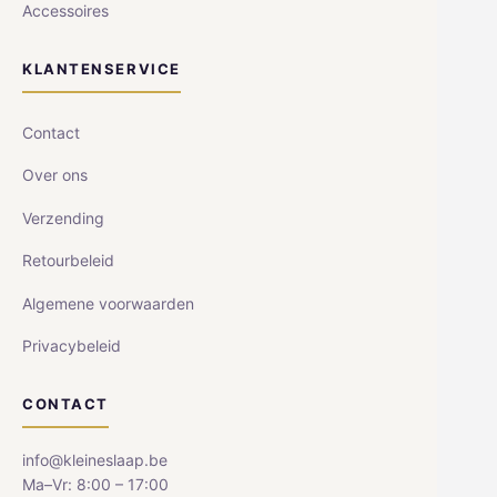
Accessoires
KLANTENSERVICE
Contact
Over ons
Verzending
Retourbeleid
Algemene voorwaarden
Privacybeleid
CONTACT
info@kleineslaap.be
Ma–Vr: 8:00 – 17:00