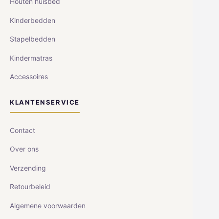
Houten huisbed
Kinderbedden
Stapelbedden
Kindermatras
Accessoires
KLANTENSERVICE
Contact
Over ons
Verzending
Retourbeleid
Algemene voorwaarden