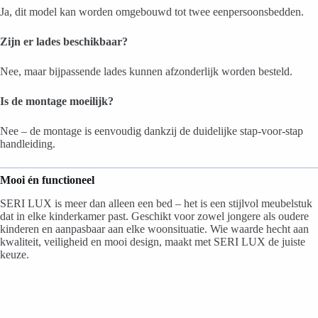
Ja, dit model kan worden omgebouwd tot twee eenpersoonsbedden.
Zijn er lades beschikbaar?
Nee, maar bijpassende lades kunnen afzonderlijk worden besteld.
Is de montage moeilijk?
Nee – de montage is eenvoudig dankzij de duidelijke stap-voor-stap
handleiding.
Mooi én functioneel
SERI LUX is meer dan alleen een bed – het is een stijlvol meubelstuk
dat in elke kinderkamer past. Geschikt voor zowel jongere als oudere
kinderen en aanpasbaar aan elke woonsituatie. Wie waarde hecht aan
kwaliteit, veiligheid en mooi design, maakt met SERI LUX de juiste
keuze.