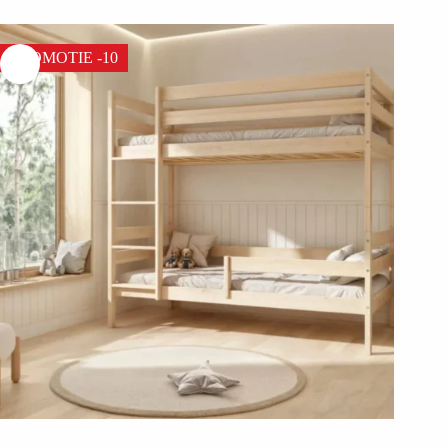
PROMOTIE -10