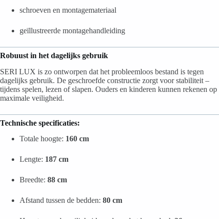
schroeven en montagemateriaal
geïllustreerde montagehandleiding
Robuust in het dagelijks gebruik
SERI LUX is zo ontworpen dat het probleemloos bestand is tegen
dagelijks gebruik. De geschroefde constructie zorgt voor stabiliteit –
tijdens spelen, lezen of slapen. Ouders en kinderen kunnen rekenen op
maximale veiligheid.
Technische specificaties:
Totale hoogte:
160 cm
Lengte:
187 cm
Breedte:
88 cm
Afstand tussen de bedden:
80 cm