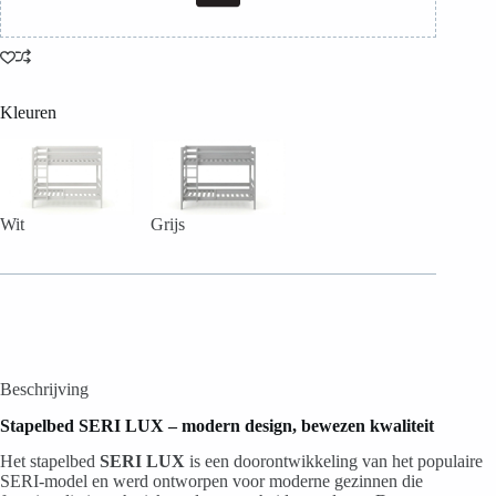
Kleuren
Wit
Grijs
Beschrijving
Stapelbed SERI LUX – modern design, bewezen kwaliteit
Het stapelbed
SERI LUX
is een doorontwikkeling van het populaire
SERI-model en werd ontworpen voor moderne gezinnen die