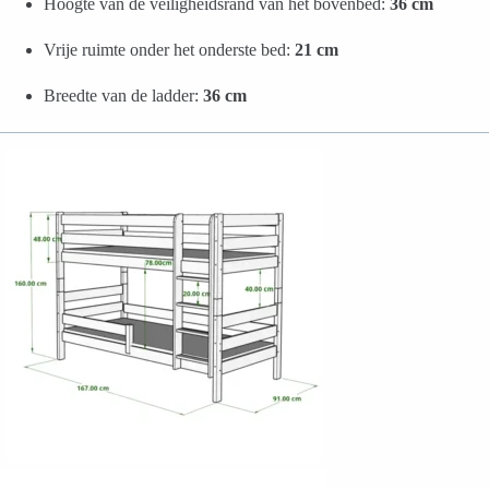
Hoogte van de veiligheidsrand van het bovenbed:
36 cm
Vrije ruimte onder het onderste bed:
21 cm
Breedte van de ladder:
36 cm