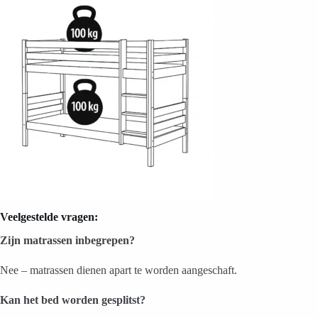
Veelgestelde vragen:
Zijn matrassen inbegrepen?
Nee – matrassen dienen apart te worden aangeschaft.
Kan het bed worden gesplitst?