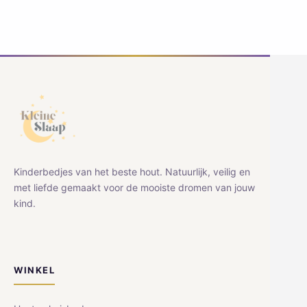
Kinderbedjes van het beste hout. Natuurlijk, veilig en
met liefde gemaakt voor de mooiste dromen van jouw
kind.
WINKEL