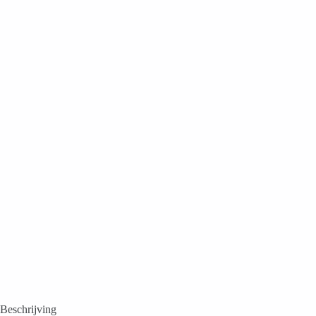
Beschrijving