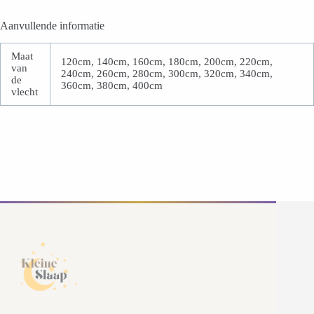
Aanvullende informatie
Maat
120cm, 140cm, 160cm, 180cm, 200cm, 220cm,
van
240cm, 260cm, 280cm, 300cm, 320cm, 340cm,
de
360cm, 380cm, 400cm
vlecht