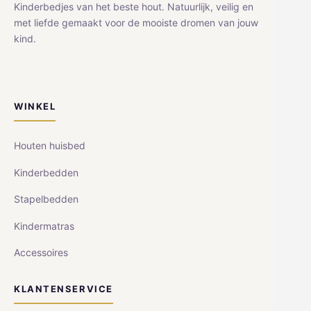
Kinderbedjes van het beste hout. Natuurlijk, veilig en
met liefde gemaakt voor de mooiste dromen van jouw
kind.
WINKEL
Houten huisbed
Kinderbedden
Stapelbedden
Kindermatras
Accessoires
KLANTENSERVICE