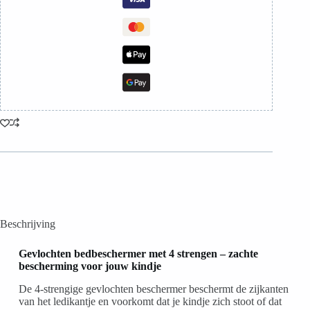
Beschrijving
Gevlochten bedbeschermer met 4 strengen – zachte
bescherming voor jouw kindje
De 4-strengige gevlochten beschermer beschermt de zijkanten
van het ledikantje en voorkomt dat je kindje zich stoot of dat