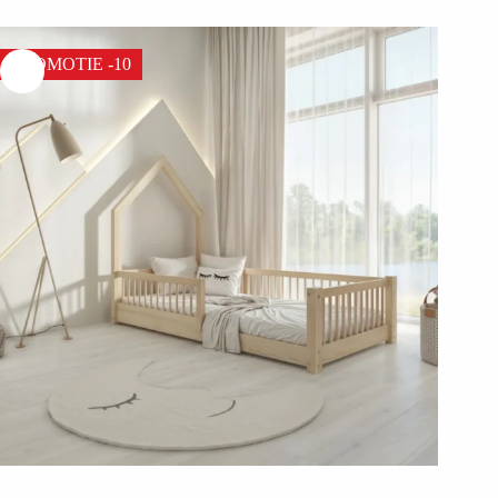
PROMOTIE -10