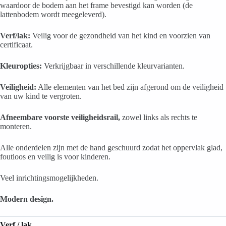
waardoor de bodem aan het frame bevestigd kan worden (de
lattenbodem wordt meegeleverd).
Verf/lak:
Veilig voor de gezondheid van het kind en voorzien van
certificaat.
Kleuropties:
Verkrijgbaar in verschillende kleurvarianten.
Veiligheid:
Alle elementen van het bed zijn afgerond om de veiligheid
van uw kind te vergroten.
Afneembare voorste veiligheidsrail,
zowel links als rechts te
monteren.
Alle onderdelen zijn met de hand geschuurd zodat het oppervlak glad,
foutloos en veilig is voor kinderen.
Veel inrichtingsmogelijkheden.
Modern design.
Verf / lak