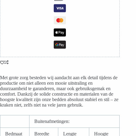
Met grote zorg besteden wij aandacht aan elk detail tijdens de
productie om niet alleen een mooie uitstraling en
duurzaamheid te garanderen, maar ook gebruiksgemak en
comfort. Dankzij de solide constructie en materialen van de
hoogste kwaliteit zijn onze bedden absoluut stabiel en stil – ze
kraken niet, zelfs niet na vele jaren gebruik.
Buitenafmetingen:
Bedmaat
Breedte
Lengte
Hoogte