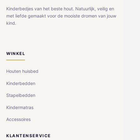
Kinderbedjes van het beste hout. Natuurlijk, veilig en
met liefde gemaakt voor de mooiste dromen van jouw
kind.
WINKEL
Houten huisbed
Kinderbedden
Stapelbedden
Kindermatras
Accessoires
KLANTENSERVICE