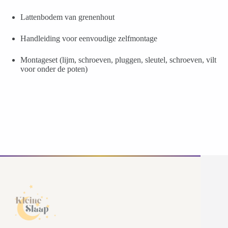
Lattenbodem van grenenhout
Handleiding voor eenvoudige zelfmontage
Montageset (lijm, schroeven, pluggen, sleutel, schroeven, vilt
voor onder de poten)