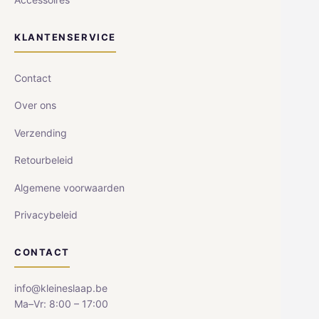
KLANTENSERVICE
Contact
Over ons
Verzending
Retourbeleid
Algemene voorwaarden
Privacybeleid
CONTACT
info@kleineslaap.be
Ma–Vr: 8:00 – 17:00