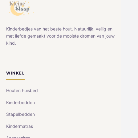
Kinderbedjes van het beste hout. Natuurlijk, veilig en
met liefde gemaakt voor de mooiste dromen van jouw
kind.
WINKEL
Houten huisbed
Kinderbedden
Stapelbedden
Kindermatras
Accessoires