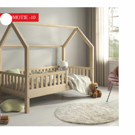
PROMOTIE -10