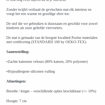
Zonder twijfel verfraait de gevlochten mat elk interieur en
voegt het een warme en gezellige sfeer toe.
De stof die we gebruiken is duurzaam en geschikt voor zowel
kinderen als onze geliefde viervoeters.
De mat is gemaakt van de hoogste kwaliteit Poolse materialen
met certificering (STANDARD 100 by OEKO-TEX).
Samenstelling:
•Zachte katoenen velours (80% katoen, 20% polyester)
•Hypoallergene siliconen vulling
Afmetingen:
Breedte / lengte – verschillende opties beschikbaar (+/- 10%)
Hoogte: 7 cm