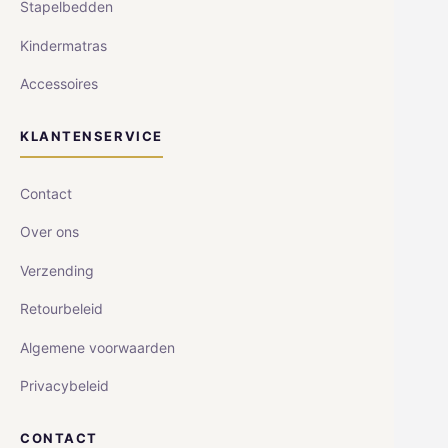
Stapelbedden
Kindermatras
Accessoires
KLANTENSERVICE
Contact
Over ons
Verzending
Retourbeleid
Algemene voorwaarden
Privacybeleid
CONTACT