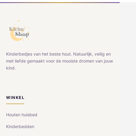
Kinderbedjes van het beste hout. Natuurlijk, veilig en
met liefde gemaakt voor de mooiste dromen van jouw
kind.
WINKEL
Houten huisbed
Kinderbedden