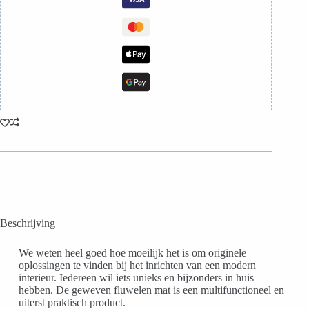
Beschrijving
We weten heel goed hoe moeilijk het is om originele
oplossingen te vinden bij het inrichten van een modern
interieur. Iedereen wil iets unieks en bijzonders in huis
hebben. De geweven fluwelen mat is een multifunctioneel en
uiterst praktisch product.