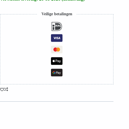
Veilige betalingen