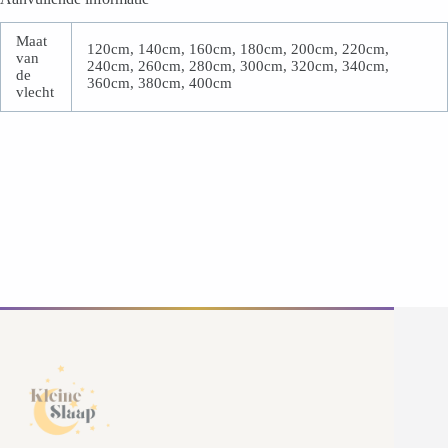
Maat
120cm, 140cm, 160cm, 180cm, 200cm, 220cm,
van
240cm, 260cm, 280cm, 300cm, 320cm, 340cm,
de
360cm, 380cm, 400cm
vlecht