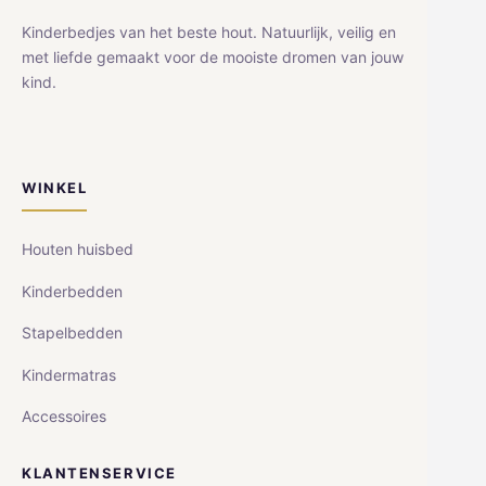
Kinderbedjes van het beste hout. Natuurlijk, veilig en
met liefde gemaakt voor de mooiste dromen van jouw
kind.
WINKEL
Houten huisbed
Kinderbedden
Stapelbedden
Kindermatras
Accessoires
KLANTENSERVICE