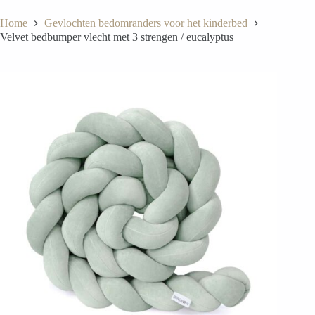
Home
Gevlochten bedomranders voor het kinderbed
Velvet bedbumper vlecht met 3 strengen / eucalyptus