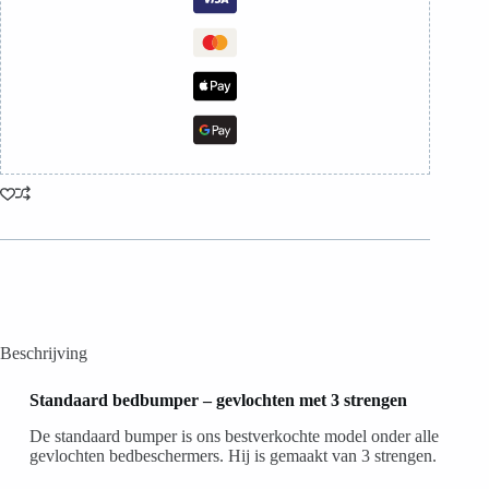
Beschrijving
Standaard bedbumper – gevlochten met 3 strengen
De standaard bumper is ons bestverkochte model onder alle
gevlochten bedbeschermers. Hij is gemaakt van 3 strengen.