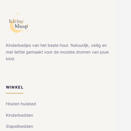
Kinderbedjes van het beste hout. Natuurlijk, veilig en
met liefde gemaakt voor de mooiste dromen van jouw
kind.
WINKEL
Houten huisbed
Kinderbedden
Stapelbedden