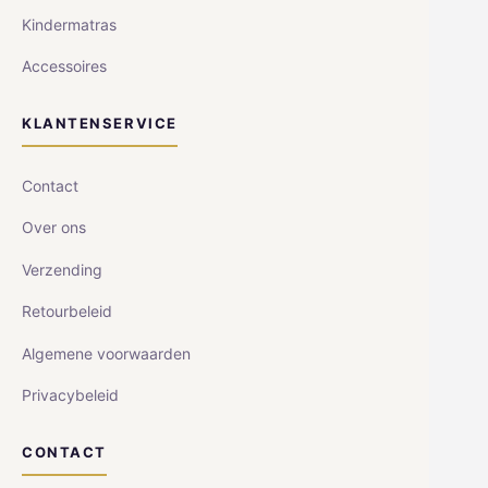
Kindermatras
Accessoires
KLANTENSERVICE
Contact
Over ons
Verzending
Retourbeleid
Algemene voorwaarden
Privacybeleid
CONTACT